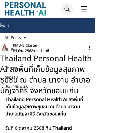
โพสต์
All Posts
PMU-B Cluster
All Posts
24 ก.ย. 2568
ยาว 1 นาที
Thailand Personal Health
ข่าวสาร
AI ลงพื้นที่เก็บข้อมูลสุขภาพ
บทความ
ชุมชน ณ ตำบล นางาม อำเภอ
กิจกรรม
ประชาสัมพันธ์
มัญจาคีรี จังหวัดขอนแก่น
Thailand Personal Health AI ลงพื้นที่
เก็บข้อมูลสุขภาพชุมชน ณ ตำบล นางาม 
อำเภอมัญจาคีรี จังหวัดขอนแก่น
วันที่ 6 ตุลาคม 2568 ทีม 
Thailand 