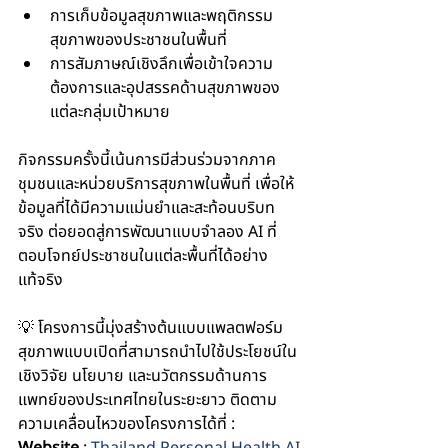
การเก็บข้อมูลสุขภาพและพฤติกรรม
สุขภาพของประชาชนในพื้นที่ 
การสัมภาษณ์เชิงลึกเพื่อเข้าใจความ
ต้องการและอุปสรรคด้านสุขภาพของ
แต่ละกลุ่มเป้าหมาย 
กิจกรรมครั้งนี้เน้นการมีส่วนร่วมจากภาค
ชุมชนและหน่วยบริการสุขภาพในพื้นที่ เพื่อให้
ข้อมูลที่ได้มีความแม่นยำและสะท้อนบริบท
จริง ต่อยอดสู่การพัฒนาแบบจำลอง AI ที่
ตอบโจทย์ประชาชนในแต่ละพื้นที่ได้อย่าง
แท้จริง
💡 โครงการนี้มุ่งสร้างต้นแบบแพลตฟอร์ม
สุขภาพแบบเปิดที่สามารถนำไปใช้ประโยชน์ใน
เชิงวิจัย นโยบาย และนวัตกรรมด้านการ
แพทย์ของประเทศไทยในระยะยาว ติดตาม
ความเคลื่อนไหวของโครงการได้ที่ : 