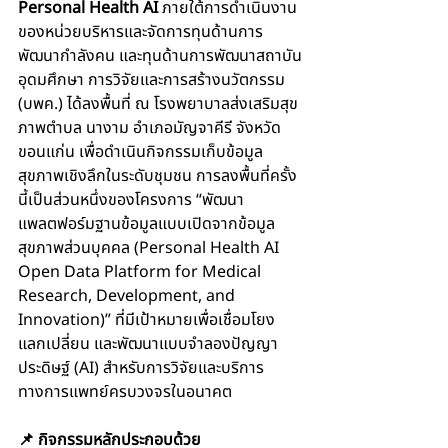
Personal Health AI
 ภายใต้การดำเนินงาน
ของหน่วยบริหารและจัดการทุนด้านการ
พัฒนากำลังคน และทุนด้านการพัฒนาสถาบัน
อุดมศึกษา การวิจัยและการสร้างนวัตกรรม 
(บพค.) ได้ลงพื้นที่ ณ โรงพยาบาลส่งเสริมสุข
ภาพตำบล นางาม อำเภอมัญจาคีรี จังหวัด
ขอนแก่น เพื่อดำเนินกิจกรรมเก็บข้อมูล
สุขภาพเชิงลึกในระดับชุมชน การลงพื้นที่ครั้ง
นี้เป็นส่วนหนึ่งของโครงการ “พัฒนา
แพลตฟอร์มฐานข้อมูลแบบเปิดจากข้อมูล
สุขภาพส่วนบุคคล (Personal Health AI 
Open Data Platform for Medical 
Research, Development, and 
Innovation)” ที่มีเป้าหมายเพื่อเชื่อมโยง 
แลกเปลี่ยน และพัฒนาแบบจำลองปัญญา
ประดิษฐ์ (AI) สำหรับการวิจัยและบริการ
ทางการแพทย์ครบวงจรในอนาคต 
📌 กิจกรรมหลักประกอบด้วย 