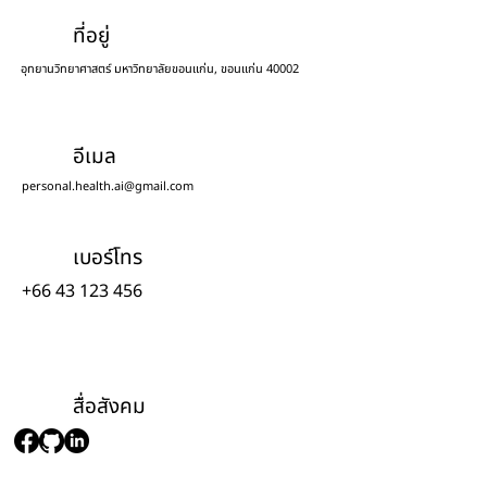
ที่อยู่
อุทยานวิทยาศาสตร์ มหาวิทยาลัยขอนแก่น, ขอนแก่น 40002
อีเมล
personal.health.ai@gmail.com
เบอร์โทร
+66 43 123 456
สื่อสังคม