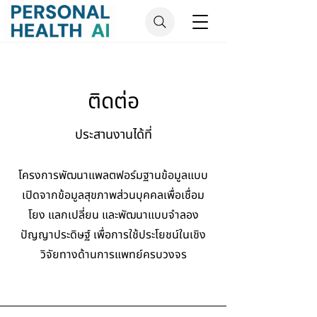
ติดต่อ
ประสานงานได้ที่
โครงการพัฒนาแพลตฟอร์มฐานข้อมูลแบบ
เปิดจากข้อมูลสุขภาพส่วนบุคคลเพื่อเชื่อม
โยง แลกเปลี่ยน และพัฒนาแบบจำลอง
ปัญญาประดิษฐ์ เพื่อการใช้ประโยชน์ในเชิง
วิจัยทางด้านการแพทย์ครบวงจร