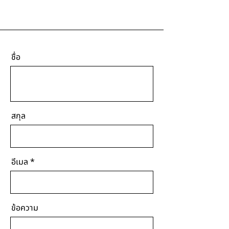
ชื่อ
สกุล
อีเมล
ข้อความ