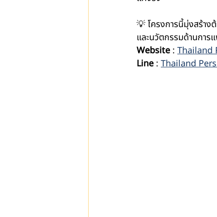
💡 โครงการนี้มุ่งสร้า
และนวัตกรรมด้านการแพ
Website
 : 
Thailand 
Line
 : 
Thailand Pers