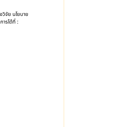
งวิจัย นโยบาย 
ได้ที่ : 