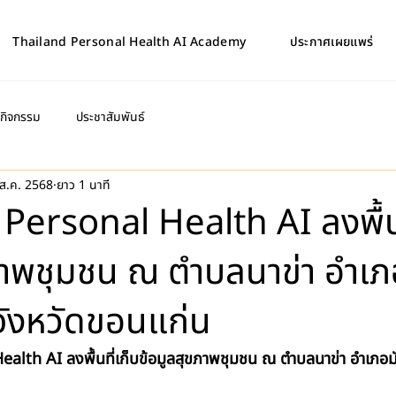
Thailand Personal Health AI Academy
ประกาศเผยแพร่
กิจกรรม
ประชาสัมพันธ์
ส.ค. 2568
ยาว 1 นาที
Personal Health AI ลงพื้นท
ภาพชุมชน ณ ตำบลนาข่า อำเภ
 จังหวัดขอนแก่น
lth AI ลงพื้นที่เก็บข้อมูลสุขภาพชุมชน ณ ตำบลนาข่า อำเภอมั