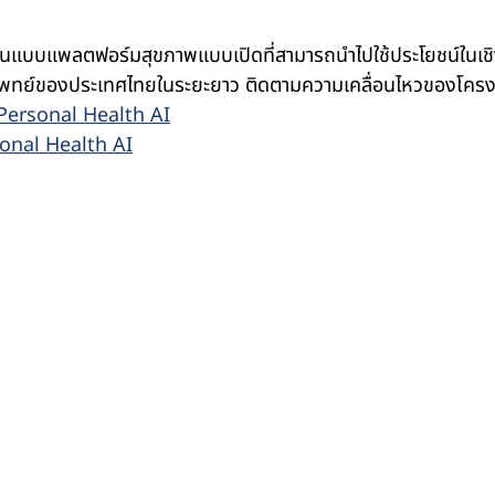
งต้นแบบแพลตฟอร์มสุขภาพแบบเปิดที่สามารถนำไปใช้ประโยชน์ในเชิ
ทย์ของประเทศไทยในระยะยาว ติดตามความเคลื่อนไหวของโครงการ
Personal Health AI
onal Health AI