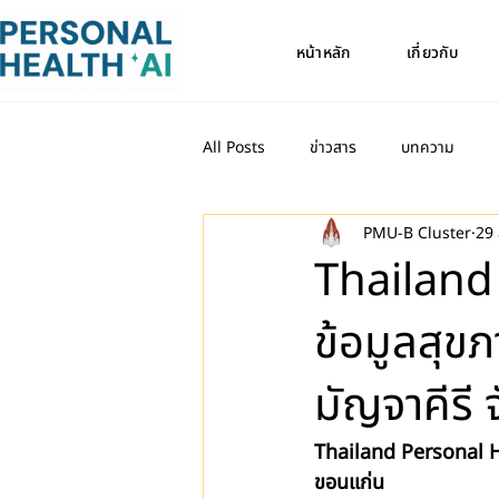
หน้าหลัก
เกี่ยวกับ
All Posts
ข่าวสาร
บทความ
PMU-B Cluster
29 
Thailand 
ข้อมูลสุข
มัญจาคีรี
Thailand Personal Hea
ขอนแก่น