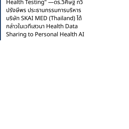
Health Testing
" —ดร.วิศิษฐ ทวี
ปรังษีพร ประธานกรรมการบริหาร
บริษัท SKAI MED (Thailand) ได้
กล่าวในเวทีเสวนา Health Data 
Sharing to Personal Health AI