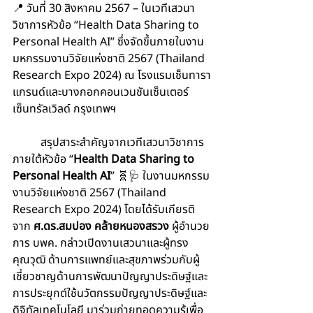
📍 วันที่ 30 สิงหาคม 2567 – ในเวทีเสวนา
วิชาการหัวข้อ “Health Data Sharing to 
Personal Health AI” ซึ่งจัดขึ้นภายในงาน
มหกรรมงานวิจัยแห่งชาติ 2567 (Thailand 
Research Expo 2024) ณ โรงแรมเซ็นทารา
แกรนด์และบางกอกคอนเวนชันเซ็นเตอร์ 
เซ็นทรัลเวิลด์ กรุงเทพฯ
สรุปสาระสำคัญจากเวทีเสวนาวิชาการ
ภายใต้หัวข้อ “
Health Data Sharing to 
Personal Health AI
” 🧬🩺 ในงานมหกรรม
งานวิจัยแห่งชาติ 2567 (Thailand 
Research Expo 2024) โดยได้รับเกียรติ
จาก 
ศ.ดร.สมปอง คล้ายหนองสรวง
 ผู้อำนวย
การ บพค. กล่าวเปิดงานเสวนาและผู้ทรง
คุณวุฒิ ด้านการแพทย์และสุขภาพร่วมกับผู้
เชี่ยวชาญด้านการพัฒนาปัญญาประดิษฐ์และ
การประยุกต์ใช้นวัตกรรมปัญญาประดิษฐ์และ
ดิจิทัลเทคโนโลยี มาร่วมถ่ายทอดความรู้เพื่อ