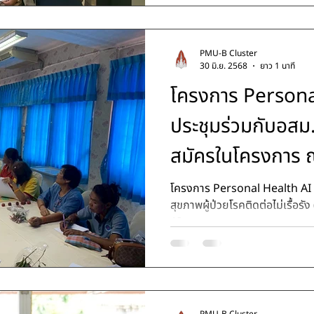
PMU-B Cluster
30 มิ.ย. 2568
ยาว 1 นาที
โครงการ Persona
ประชุมร่วมกับอสม.
สมัครในโครงการ 
โครงการ Personal Health AI มีเป้าหมายในการรวบรวมข้อมูล
สุขภาพผู้ป่วยโรคติดต่อไม่เรื้อรั
AI...