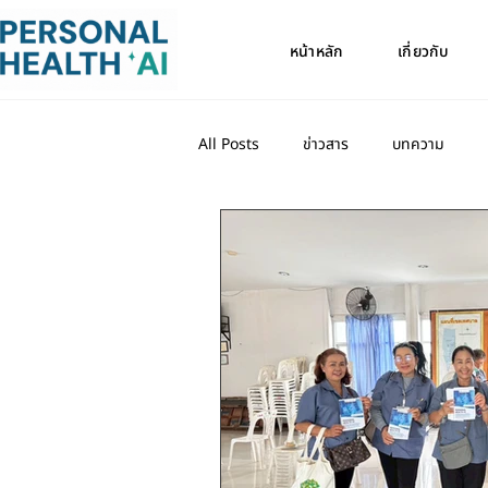
หน้าหลัก
เกี่ยวกับ
All Posts
ข่าวสาร
บทความ