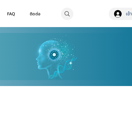
เข้
FAQ
ติดต่อ