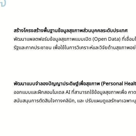
จ
สร้างโครงสร้างพื้นฐานข้อมูลสุขภาพส่วนบุคคลระดับประเทศ
พัฒนาแพลตฟอร์มข้อมูลสุขภาพแบบเปิด (Open Data) ที่เชื่อมโ
รัฐและภาคประชาชน เพื่อใช้ในการวิเคราะห์และวิจัยด้านสุขภาพอย่
พัฒนาแบบจำลองปัญญาประดิษฐ์เพื่อสุขภาพ (Personal Healt
ออกแบบและฝึกสอนโมเดล AI ที่สามารถใช้ข้อมูลสุขภาพเพื่อ คา
สนับสนุนการตัดสินใจทางคลินิก, และ ปรับแผนดูแลรักษาเฉพาะ