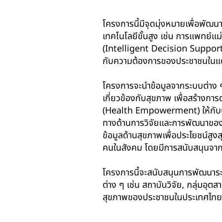
โครงการนี้มีจุดมุ่งหมายเพื่อพั
เทคโนโลยีขั้นสูง เช่น การแพทย์
(Intelligent Decision Support
กับความต้องการของประชาชนในแต
โครงการจะนำข้อมูลจากระบบต่าง ๆ 
เกี่ยวข้องกับสุขภาพ เพื่อสร้างก
(Health Empowerment) ให้กับ
ทางด้านการวิจัยและการพัฒนาของโ
ข้อมูลด้านสุขภาพเพื่อประโยชน์สู
คนในสังคม โดยมีการสนับสนุนจากห
โครงการนี้จะสนับสนุนการพัฒนาระ
ต่าง ๆ เช่น สถาบันวิจัย, กลุ่มอุ
สุขภาพของประชาชนในประเทศไทย