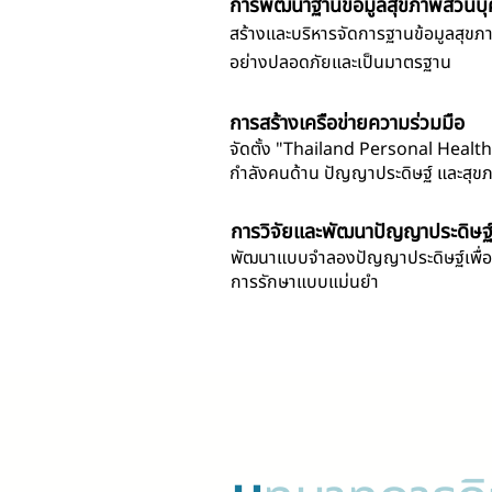
การพัฒนาฐานข้อมูลสุขภาพส่วนบ
สร้างและบริหารจัดการฐานข้อมูลสุขภา
อย่างปลอดภัยและเป็นมาตรฐาน
การสร้างเครือข่ายความร่วมมือ
จัดตั้ง "Thailand Personal Health
กำลังคนด้าน ปัญญาประดิษฐ์ และสุข
การวิจัยและพัฒนาปัญญาประดิษฐ
พัฒนาแบบจำลองปัญญาประดิษฐ์เพื่อ
การรักษาแบบแม่นยำ