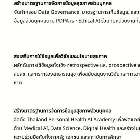
สร้างมาตรฐานการจัดการข้อมูลสุขภาพส่วนบุคคล
จัดทำกรอบ Data Governance, มาตรฐานการเก็บข้อมูล, และ
ข้อมูลส่วนบุคคลตาม PDPA และ Ethical AI ร่วมกับหน่วยงานที่เ
ส่งเสริมการใช้ข้อมูลเพื่อวิจัยและนโยบายสุขภาพ
ผลักดันการใช้ข้อมูลทั้งเชิง retrospective และ prospective
สปสช. และกระทรวงสาธารณสุข เพื่อสนับสนุนงานวิจัย และการ
ชาติ
สร้างมาตรฐานการจัดการข้อมูลสุขภาพส่วนบุคคล
จัดตั้ง Thailand Personal Health AI Academy เพื่อพัฒนา
ด้าน Medical AI, Data Science, Digital Health และสร้างโม
ความร่วมมือกับทั้งภาครัฐ เอกชน และสถาบันการศึกษา