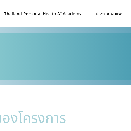
Thailand Personal Health AI Academy
ประกาศเผยแพร่
ของโครงการ