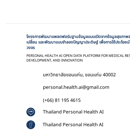
โครงการพัฒนาแพลตฟอร์มฐานข้อมูลแบบเปิดจากข้อมูลสุขภาพส่ว
เปลี่ยน และพัฒนาแบบจำลองปัญญาประดิษฐ์ เพื่อการใช้ประโยชน์
วงจร
PERSONAL HEALTH AI OPEN DATA PLATFORM FOR MEDICAL RE
DEVELOPMENT, AND INNOVATION
มหาวิทยาลัยขอนแก่น, ขอนแก่น 40002
personal.health.ai@gmail.com
(+66) 81 195 4615
Thailand Personal Health AI
Thailand Personal Health AI