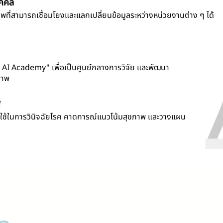
ุคคล
พที่สามารถเชื่อมโยงและแลกเปลี่ยนข้อมูลระหว่างหน่วยงานต่าง ๆ ได้
 AI Academy" เพื่อเป็นศูนย์กลางการวิจัย และพัฒนา
ภาพ
์
ใช้ในการวินิจฉัยโรค คาดการณ์แนวโน้มสุขภาพ และวางแผน