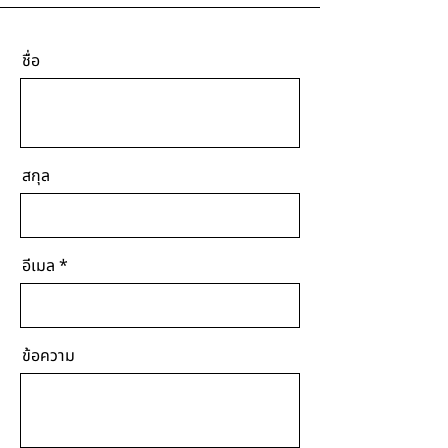
ชื่อ
สกุล
อีเมล
ข้อความ