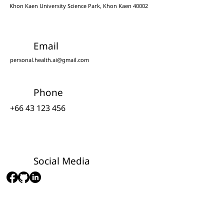
Khon Kaen University Science Park, Khon Kaen 40002
Email
personal.health.ai@gmail.com
Phone
+66 43 123 456
Social Media