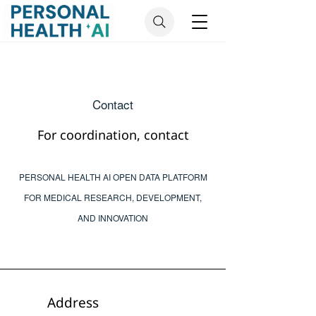
Contact
For coordination, contact
PERSONAL HEALTH AI OPEN DATA PLATFORM
FOR MEDICAL RESEARCH, DEVELOPMENT,
AND INNOVATION
Address