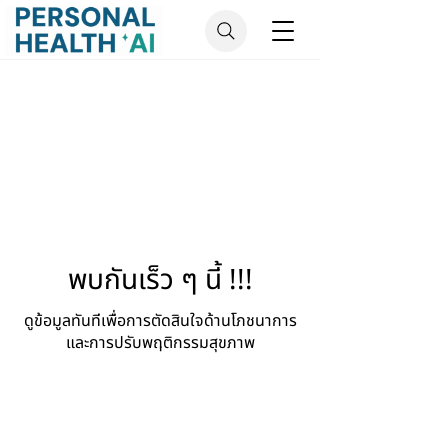
พบกันเร็ว ๆ นี้ !!!
ดูข้อมูลทันทีเพื่อการตัดสินใจด้านโภชนาการ
และการปรับพฤติกรรมสุขภาพ